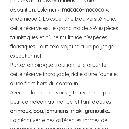
préservation
des lémuriens
en voie de
disparition, Eulemur «
macaco-macaco
»,
endémique à Lokobe. Une biodiversité riche,
cette réserve est le grand nid de 376 espèces
faunistiques et d’une multitude d’espèces
floristiques. Tout cela s’ajoute à un paysage
exceptionnel.
Partez en pirogue traditionnelle arpenter
cette réserve incroyable, riche d’une faune et
d’une flore hors du commun.
Avec de la chance vous y trouverez le plus
petit caméléon au monde, et tant d’autres
animaux, boa, lémuriens, maki, grenouille…
La découverte des différentes formes de