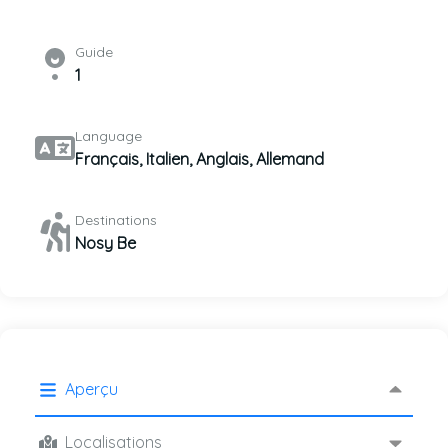
Guide
1
Language
Français, Italien, Anglais, Allemand
Destinations
Nosy Be
Aperçu
Localisations