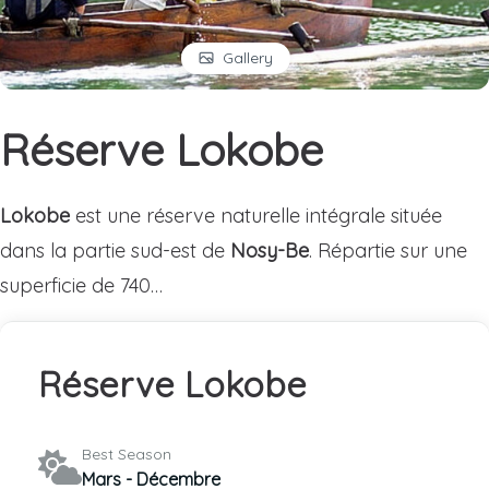
Gallery
Réserve Lokobe
Lokobe
est une réserve naturelle intégrale située
dans la partie sud-est de
Nosy-Be
. Répartie sur une
superficie de 740…
Réserve Lokobe
Best Season
Mars - Décembre