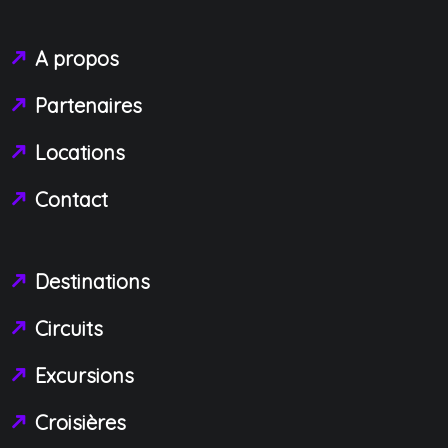
A propos
Partenaires
Locations
Contact
Destinations
Circuits
Excursions
Croisières