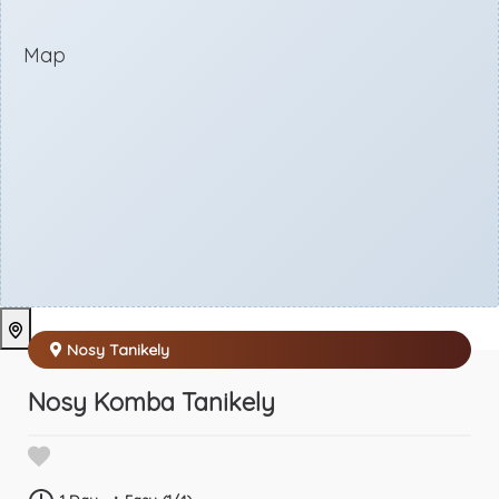
Map
Nosy Tanikely
Nosy Komba Tanikely