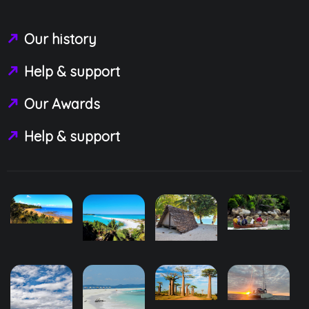
Our history
Help & support
Our Awards
Help & support