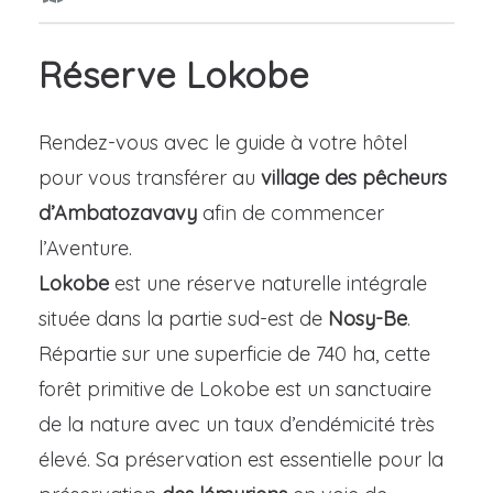
Réserve Lokobe
Rendez-vous avec le guide à votre hôtel
pour vous transférer au
village des pêcheurs
d’Ambatozavavy
afin de commencer
l’Aventure.
Lokobe
est une réserve naturelle intégrale
située dans la partie sud-est de
Nosy-Be
.
Répartie sur une superficie de 740 ha, cette
forêt primitive de Lokobe est un sanctuaire
de la nature avec un taux d’endémicité très
élevé. Sa préservation est essentielle pour la