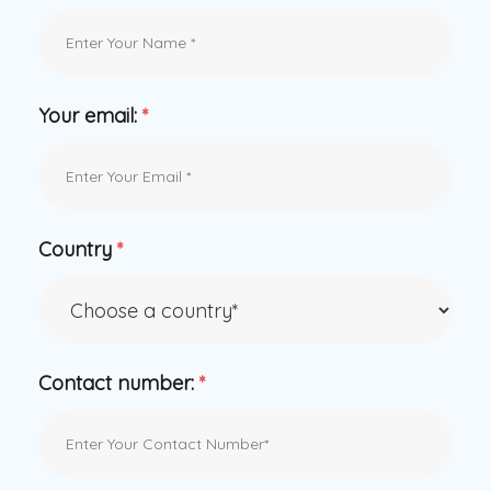
Your email:
*
Country
*
Contact number:
*