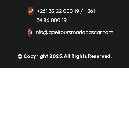
+261 32 22 000 19 / +261
34 86 000 19
info@gaeltoursmadagascar.com
© Copyright 2025.
All Rights Reserved.