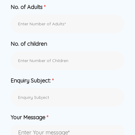
No. of Adults
*
No. of children
Enquiry Subject:
*
Your Message
*